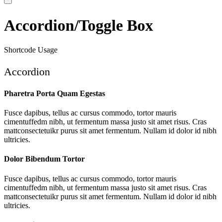
Accordion/Toggle Box
Shortcode Usage
Accordion
Pharetra Porta Quam Egestas
Fusce dapibus, tellus ac cursus commodo, tortor mauris
cimentuffedm nibh, ut fermentum massa justo sit amet risus. Cras
mattconsectetuikr purus sit amet fermentum. Nullam id dolor id nibh
ultricies.
Dolor Bibendum Tortor
Fusce dapibus, tellus ac cursus commodo, tortor mauris
cimentuffedm nibh, ut fermentum massa justo sit amet risus. Cras
mattconsectetuikr purus sit amet fermentum. Nullam id dolor id nibh
ultricies.