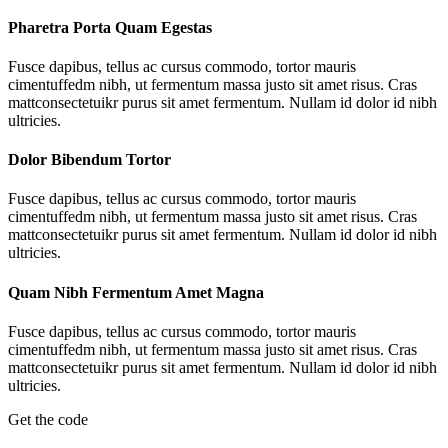
Pharetra Porta Quam Egestas
Fusce dapibus, tellus ac cursus commodo, tortor mauris
cimentuffedm nibh, ut fermentum massa justo sit amet risus. Cras
mattconsectetuikr purus sit amet fermentum. Nullam id dolor id nibh
ultricies.
Dolor Bibendum Tortor
Fusce dapibus, tellus ac cursus commodo, tortor mauris
cimentuffedm nibh, ut fermentum massa justo sit amet risus. Cras
mattconsectetuikr purus sit amet fermentum. Nullam id dolor id nibh
ultricies.
Quam Nibh Fermentum Amet Magna
Fusce dapibus, tellus ac cursus commodo, tortor mauris
cimentuffedm nibh, ut fermentum massa justo sit amet risus. Cras
mattconsectetuikr purus sit amet fermentum. Nullam id dolor id nibh
ultricies.
Get the code