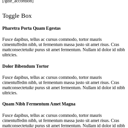
[/gdlr_accordion]
Toggle Box
Pharetra Porta Quam Egestas
Fusce dapibus, tellus ac cursus commodo, tortor mauris
cimentuffedm nibh, ut fermentum massa justo sit amet risus. Cras
mattconsectetuikr purus sit amet fermentum. Nullam id dolor id nibh
ultricies.
Dolor Bibendum Tortor
Fusce dapibus, tellus ac cursus commodo, tortor mauris
cimentuffedm nibh, ut fermentum massa justo sit amet risus. Cras
mattconsectetuikr purus sit amet fermentum. Nullam id dolor id nibh
ultricies.
Quam Nibh Fermentum Amet Magna
Fusce dapibus, tellus ac cursus commodo, tortor mauris
cimentuffedm nibh, ut fermentum massa justo sit amet risus. Cras
mattconsectetuikr purus sit amet fermentum. Nullam id dolor id nibh